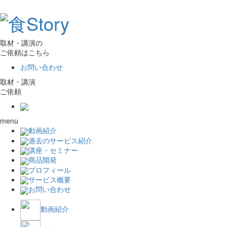
取材・講演の
ご依頼はこちら
お問い合わせ
取材・講演
ご依頼
menu
動画紹介
過去のサービス紹介
講座・セミナー
商品開発
プロフィール
サービス概要
お問い合わせ
動画紹介