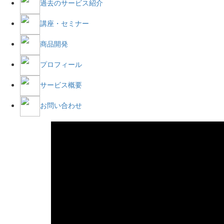
過去のサービス紹介
講座・セミナー
商品開発
プロフィール
サービス概要
お問い合わせ