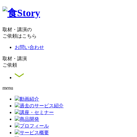
取材・講演の
ご依頼はこちら
お問い合わせ
取材・講演
ご依頼
menu
動画紹介
過去のサービス紹介
講座・セミナー
商品開発
プロフィール
サービス概要